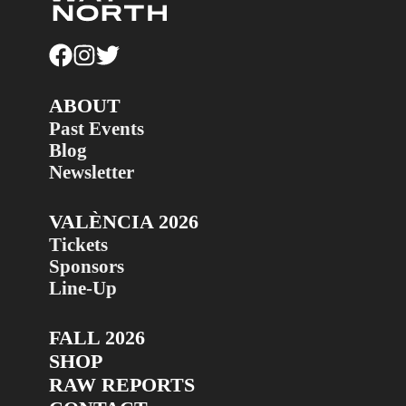
ABOUT
Past Events
Blog
Newsletter
VALÈNCIA 2026
Tickets
Sponsors
Line-Up
FALL 2026
SHOP
RAW REPORTS